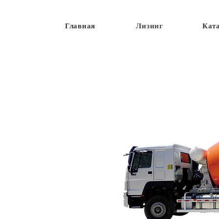
Главная
Лизинг
Кат