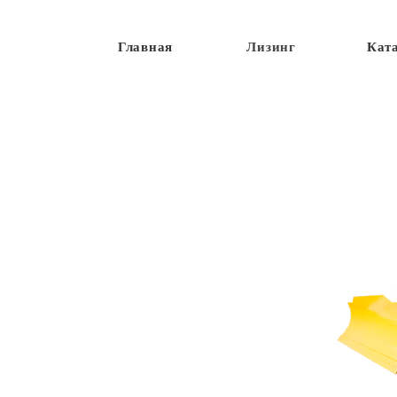
Главная
Лизинг
Кат